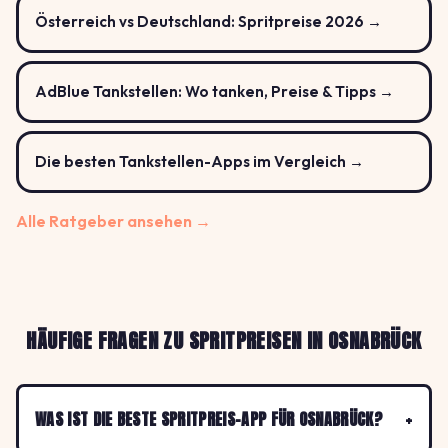
Österreich vs Deutschland: Spritpreise 2026 →
AdBlue Tankstellen: Wo tanken, Preise & Tipps →
Die besten Tankstellen-Apps im Vergleich →
Alle Ratgeber ansehen →
HÄUFIGE FRAGEN ZU SPRITPREISEN IN OSNABRÜCK
WAS IST DIE BESTE SPRITPREIS-APP FÜR OSNABRÜCK?