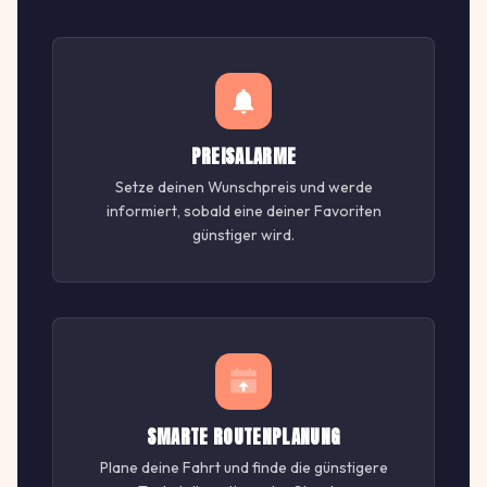
PREISALARME
Setze deinen Wunschpreis und werde
informiert, sobald eine deiner Favoriten
günstiger wird.
SMARTE ROUTENPLANUNG
Plane deine Fahrt und finde die günstigere