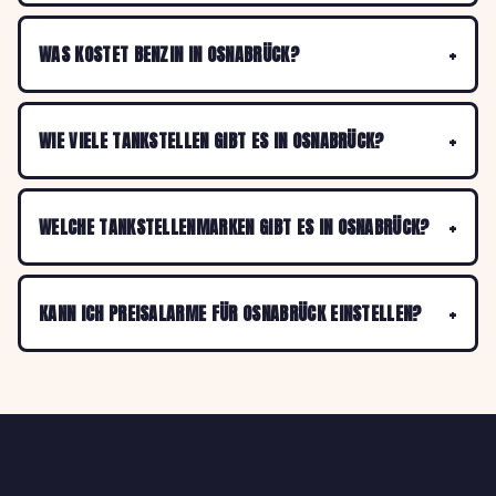
WAS KOSTET BENZIN IN OSNABRÜCK?
WIE VIELE TANKSTELLEN GIBT ES IN OSNABRÜCK?
WELCHE TANKSTELLENMARKEN GIBT ES IN OSNABRÜCK?
KANN ICH PREISALARME FÜR OSNABRÜCK EINSTELLEN?