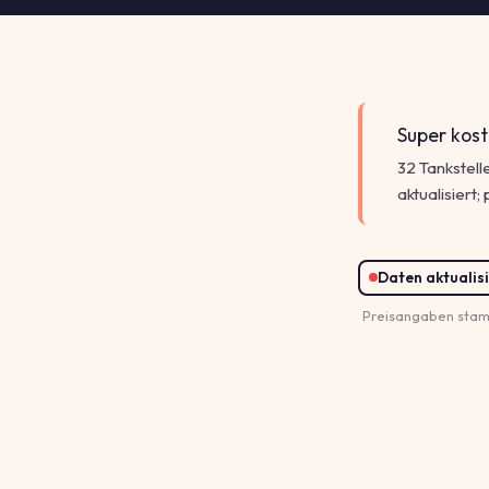
Super kost
32 Tankstelle
aktualisiert
Daten aktualisi
Preisangaben stam