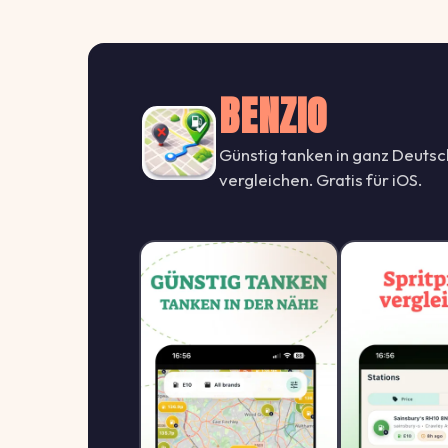
BENZIO
Günstig tanken in ganz Deutsc
vergleichen. Gratis für iOS.