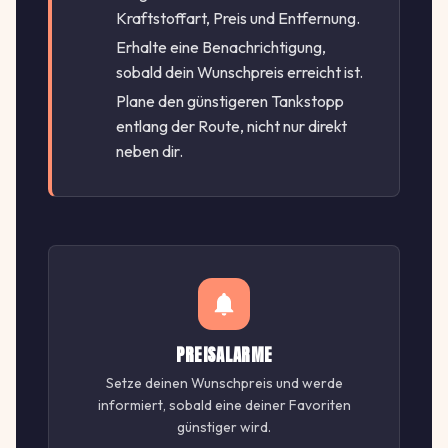
Kraftstoffart, Preis und Entfernung.
Erhalte eine Benachrichtigung,
sobald dein Wunschpreis erreicht ist.
Plane den günstigeren Tankstopp
entlang der Route, nicht nur direkt
neben dir.
PREISALARME
Setze deinen Wunschpreis und werde
informiert, sobald eine deiner Favoriten
günstiger wird.