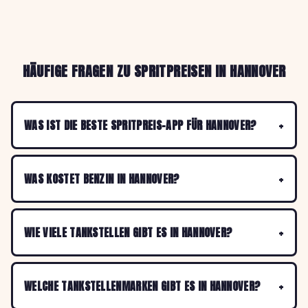
HÄUFIGE FRAGEN ZU SPRITPREISEN IN HANNOVER
WAS IST DIE BESTE SPRITPREIS-APP FÜR HANNOVER?
WAS KOSTET BENZIN IN HANNOVER?
WIE VIELE TANKSTELLEN GIBT ES IN HANNOVER?
WELCHE TANKSTELLENMARKEN GIBT ES IN HANNOVER?