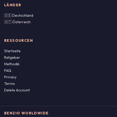
LÄNDER
🇩🇪 Deutschland
🇦🇹 Österreich
RESSOURCEN
Startseite
Ratgeber
Methodik
FAQ
Privacy
Terms
Delete Account
BENZIO WORLDWIDE