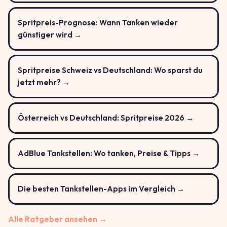
Spritpreis-Prognose: Wann Tanken wieder
günstiger wird →
Spritpreise Schweiz vs Deutschland: Wo sparst du
jetzt mehr? →
Österreich vs Deutschland: Spritpreise 2026 →
AdBlue Tankstellen: Wo tanken, Preise & Tipps →
Die besten Tankstellen-Apps im Vergleich →
Alle Ratgeber ansehen →