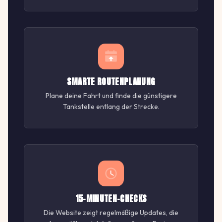
SMARTE ROUTENPLANUNG
Plane deine Fahrt und finde die günstigere
Tankstelle entlang der Strecke.
15-MINUTEN-CHECKS
Die Website zeigt regelmäßige Updates, die