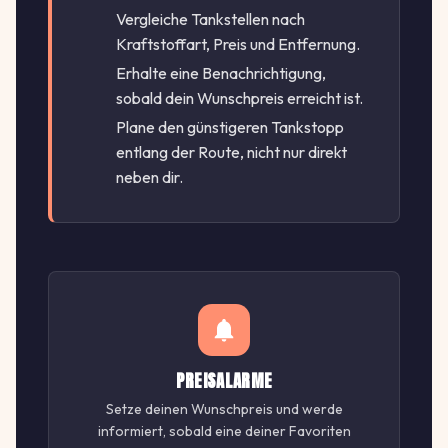
Vergleiche Tankstellen nach
Kraftstoffart, Preis und Entfernung.
Erhalte eine Benachrichtigung,
sobald dein Wunschpreis erreicht ist.
Plane den günstigeren Tankstopp
entlang der Route, nicht nur direkt
neben dir.
PREISALARME
Setze deinen Wunschpreis und werde
informiert, sobald eine deiner Favoriten