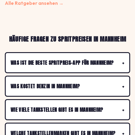
Alle Ratgeber ansehen →
HÄUFIGE FRAGEN ZU SPRITPREISEN IN MANNHEIM
WAS IST DIE BESTE SPRITPREIS-APP FÜR MANNHEIM?
WAS KOSTET BENZIN IN MANNHEIM?
WIE VIELE TANKSTELLEN GIBT ES IN MANNHEIM?
WELCHE TANKSTELLENMARKEN GIBT ES IN MANNHEIM?