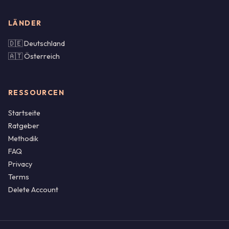
LÄNDER
🇩🇪 Deutschland
🇦🇹 Österreich
RESSOURCEN
Startseite
Ratgeber
Methodik
FAQ
Privacy
Terms
Delete Account