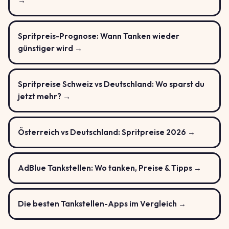
→
Spritpreis-Prognose: Wann Tanken wieder
günstiger wird →
Spritpreise Schweiz vs Deutschland: Wo sparst du
jetzt mehr? →
Österreich vs Deutschland: Spritpreise 2026 →
AdBlue Tankstellen: Wo tanken, Preise & Tipps →
Die besten Tankstellen-Apps im Vergleich →