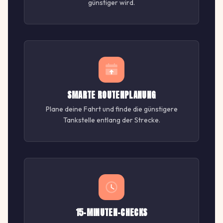
günstiger wird.
SMARTE ROUTENPLANUNG
Plane deine Fahrt und finde die günstigere
Tankstelle entlang der Strecke.
15-MINUTEN-CHECKS