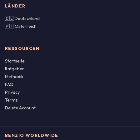
LÄNDER
🇩🇪 Deutschland
🇦🇹 Österreich
RESSOURCEN
Startseite
Ratgeber
Methodik
FAQ
Privacy
Terms
Delete Account
BENZIO WORLDWIDE