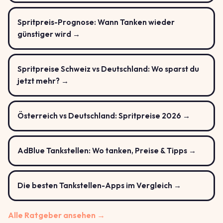
Spritpreis-Prognose: Wann Tanken wieder
günstiger wird →
Spritpreise Schweiz vs Deutschland: Wo sparst du
jetzt mehr? →
Österreich vs Deutschland: Spritpreise 2026 →
AdBlue Tankstellen: Wo tanken, Preise & Tipps →
Die besten Tankstellen-Apps im Vergleich →
Alle Ratgeber ansehen →