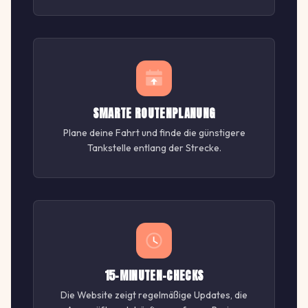
SMARTE ROUTENPLANUNG
Plane deine Fahrt und finde die günstigere
Tankstelle entlang der Strecke.
15-MINUTEN-CHECKS
Die Website zeigt regelmäßige Updates, die