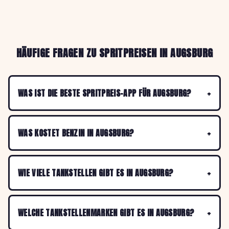
HÄUFIGE FRAGEN ZU SPRITPREISEN IN AUGSBURG
WAS IST DIE BESTE SPRITPREIS-APP FÜR AUGSBURG?
WAS KOSTET BENZIN IN AUGSBURG?
WIE VIELE TANKSTELLEN GIBT ES IN AUGSBURG?
WELCHE TANKSTELLENMARKEN GIBT ES IN AUGSBURG?