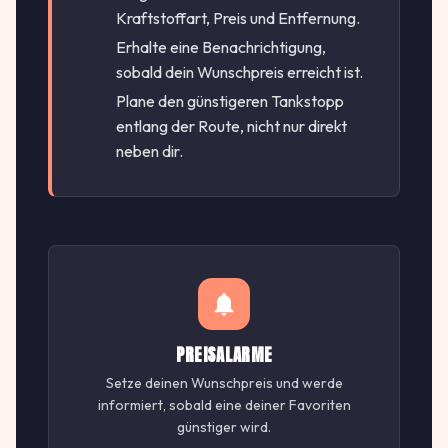
Kraftstoffart, Preis und Entfernung.
Erhalte eine Benachrichtigung,
sobald dein Wunschpreis erreicht ist.
Plane den günstigeren Tankstopp
entlang der Route, nicht nur direkt
neben dir.
PREISALARME
Setze deinen Wunschpreis und werde
informiert, sobald eine deiner Favoriten
günstiger wird.