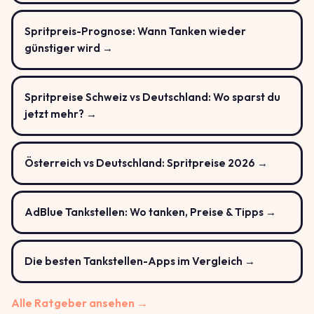
Spritpreis-Prognose: Wann Tanken wieder
günstiger wird →
Spritpreise Schweiz vs Deutschland: Wo sparst du
jetzt mehr? →
Österreich vs Deutschland: Spritpreise 2026 →
AdBlue Tankstellen: Wo tanken, Preise & Tipps →
Die besten Tankstellen-Apps im Vergleich →
Alle Ratgeber ansehen →