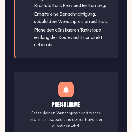
Kraftstoffart, Preis und Entfernung.
Erhalte eine Benachrichtigung,
sobald dein Wunschpreis erreicht ist.
Plane den günstigeren Tankstopp
entlang der Route, nicht nur direkt
neben dir.
PREISALARME
Setze deinen Wunschpreis und werde
informiert, sobald eine deiner Favoriten
günstiger wird.