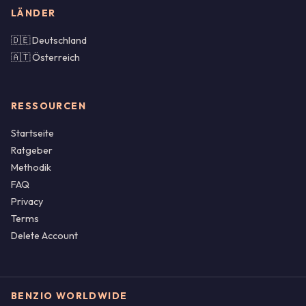
LÄNDER
🇩🇪 Deutschland
🇦🇹 Österreich
RESSOURCEN
Startseite
Ratgeber
Methodik
FAQ
Privacy
Terms
Delete Account
BENZIO WORLDWIDE