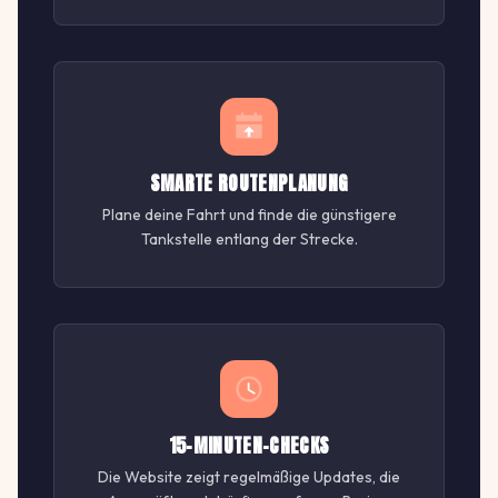
SMARTE ROUTENPLANUNG
Plane deine Fahrt und finde die günstigere
Tankstelle entlang der Strecke.
15-MINUTEN-CHECKS
Die Website zeigt regelmäßige Updates, die