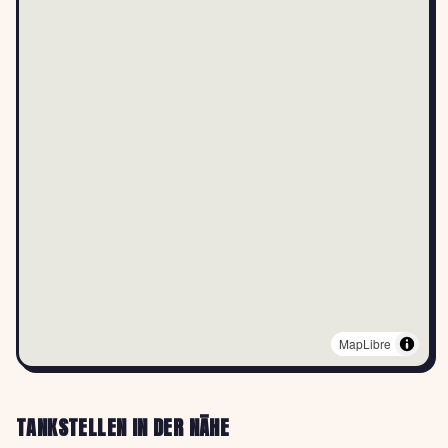
MapLibre
TANKSTELLEN IN DER NÄHE