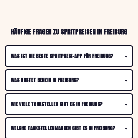
HÄUFIGE FRAGEN ZU SPRITPREISEN IN FREIBURG
WAS IST DIE BESTE SPRITPREIS-APP FÜR FREIBURG?
WAS KOSTET BENZIN IN FREIBURG?
WIE VIELE TANKSTELLEN GIBT ES IN FREIBURG?
WELCHE TANKSTELLENMARKEN GIBT ES IN FREIBURG?