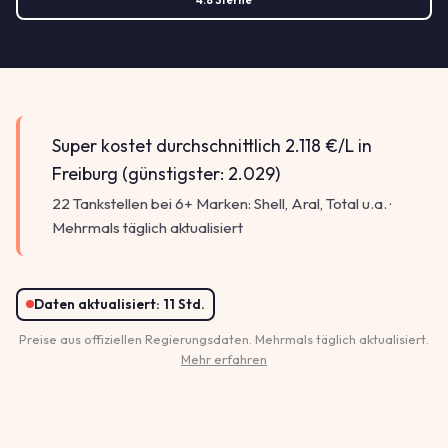
Super kostet durchschnittlich 2.118 €/L in
Freiburg (günstigster: 2.029)
22 Tankstellen bei 6+ Marken: Shell, Aral, Total u.a. ·
Mehrmals täglich aktualisiert
Daten aktualisiert:
11 Std.
Preise aus offiziellen Regierungsdaten. Mehrmals täglich aktualisiert.
Mehr erfahren