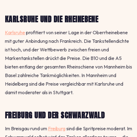
KARLSRUHE UND DIE RHEINEBENE
Karlsruhe
profitiert von seiner Lage in der Oberrheinebene
mit guter Anbindung nach Frankreich. Die Tankstellendichte
ist hoch, und der Wettbewerb zwischen freien und
Markentankstellen drückt die Preise. Die B10 und die A5
bieten entlang der gesamten Rheinschiene von Mannheim bis
Basel zahlreiche Tankmöglichkeiten. In Mannheim und
Heidelberg sind die Preise vergleichbar mit Karlsruhe und
damit moderater als in Stuttgart.
FREIBURG UND DER SCHWARZWALD
Im Breisgau rund um
Freiburg
sind die Spritpreise moderat. Im