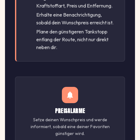
Kraftstoffart, Preis und Entfernung.
Erhalte eine Benachrichtigung,
sobald dein Wunschpreis erreicht ist.
Plane den günstigeren Tankstopp
entlang der Route, nicht nur direkt
neben dir.
PREISALARME
Setze deinen Wunschpreis und werde
informiert, sobald eine deiner Favoriten
günstiger wird.