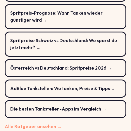
Spritpreis-Prognose: Wann Tanken wieder
günstiger wird →
Spritpreise Schweiz vs Deutschland: Wo sparst du
jetzt mehr? →
Österreich vs Deutschland: Spritpreise 2026 →
AdBlue Tankstellen: Wo tanken, Preise & Tipps →
Die besten Tankstellen-Apps im Vergleich →
Alle Ratgeber ansehen →