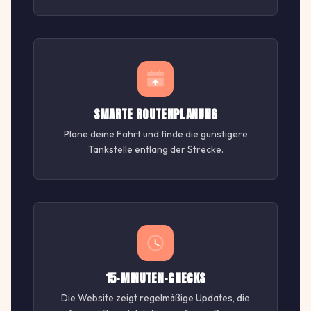
SMARTE ROUTENPLANUNG
Plane deine Fahrt und finde die günstigere
Tankstelle entlang der Strecke.
15-MINUTEN-CHECKS
Die Website zeigt regelmäßige Updates, die