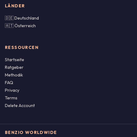
LÄNDER
🇩🇪 Deutschland
🇦🇹 Österreich
RESSOURCEN
Startseite
Ratgeber
Methodik
FAQ
Privacy
Terms
Delete Account
BENZIO WORLDWIDE