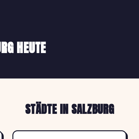
URG HEUTE
STÄDTE IN SALZBURG