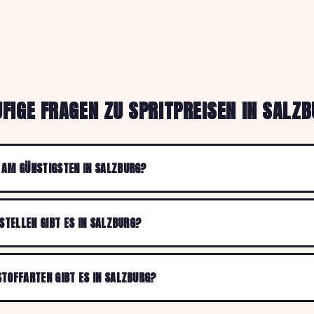
FIGE FRAGEN ZU SPRITPREISEN IN SALZ
 AM GÜNSTIGSTEN IN SALZBURG?
KSTELLEN GIBT ES IN SALZBURG?
TOFFARTEN GIBT ES IN SALZBURG?