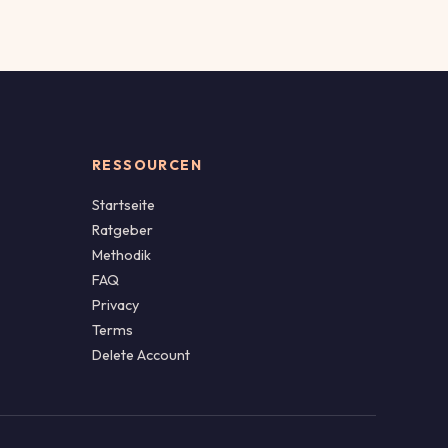
RESSOURCEN
Startseite
Ratgeber
Methodik
FAQ
Privacy
Terms
Delete Account