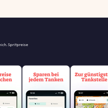
ich. Spritpreise