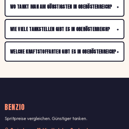
WO TANKT MAN AM GÜNSTIGSTEN IN OBERÖSTERREICH?
WIE VIELE TANKSTELLEN GIBT ES IN OBERÖSTERREICH?
WELCHE KRAFTSTOFFARTEN GIBT ES IN OBERÖSTERREICH?
BENZIO
Spritpreise vergleichen. Günstiger tanken.