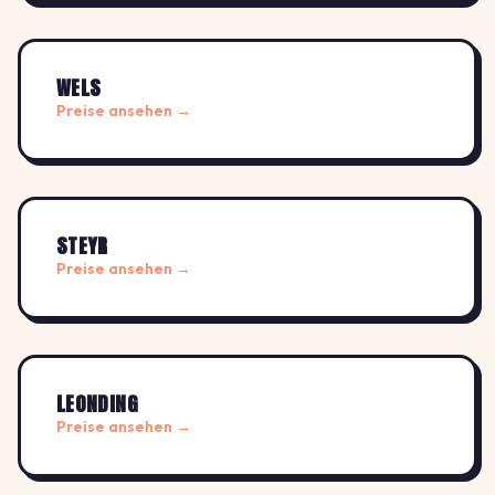
WELS
Preise ansehen →
STEYR
Preise ansehen →
LEONDING
Preise ansehen →