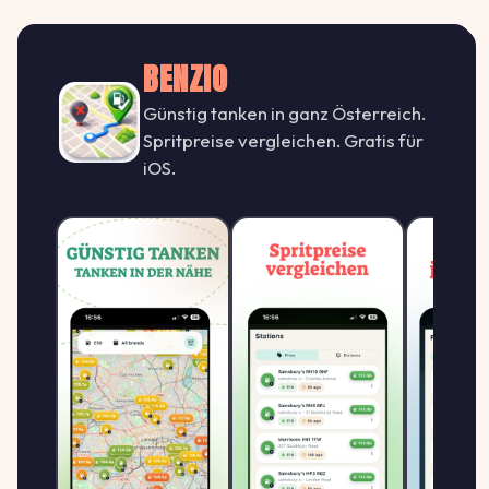
BENZIO
Günstig tanken in ganz Österreich.
Spritpreise vergleichen. Gratis für
iOS.