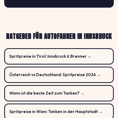
RATGEBER FÜR AUTOFAHRER IN INNSBRUCK
Spritpreise in Tirol: Innsbruck & Brenner →
Österreich vs Deutschland: Spritpreise 2026 →
Wann ist die beste Zeit zum Tanken? →
Spritpreise in Wien: Tanken in der Hauptstadt →