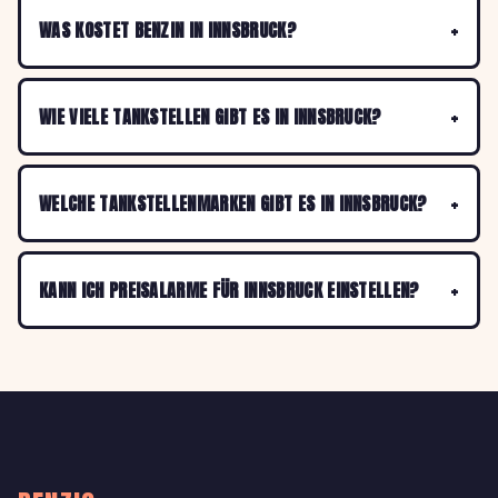
WAS KOSTET BENZIN IN INNSBRUCK?
WIE VIELE TANKSTELLEN GIBT ES IN INNSBRUCK?
WELCHE TANKSTELLENMARKEN GIBT ES IN INNSBRUCK?
KANN ICH PREISALARME FÜR INNSBRUCK EINSTELLEN?