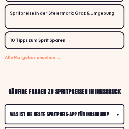
Spritpreise in der Steiermark: Graz & Umgebung
→
10 Tipps zum Sprit Sparen →
Alle Ratgeber ansehen →
HÄUFIGE FRAGEN ZU SPRITPREISEN IN INNSBRUCK
WAS IST DIE BESTE SPRITPREIS-APP FÜR INNSBRUCK?