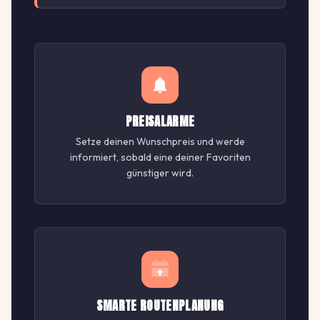
PREISALARME
Setze deinen Wunschpreis und werde
informiert, sobald eine deiner Favoriten
günstiger wird.
SMARTE ROUTENPLANUNG