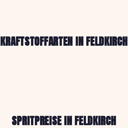
KRAFTSTOFFARTEN IN FELDKIRCH
SPRITPREISE IN FELDKIRCH