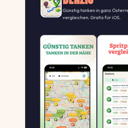
Günstig tanken in ganz Österre
vergleichen. Gratis für iOS.