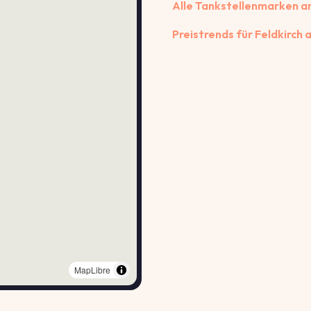
Alle Tankstellenmarken 
Preistrends für Feldkirch
MapLibre