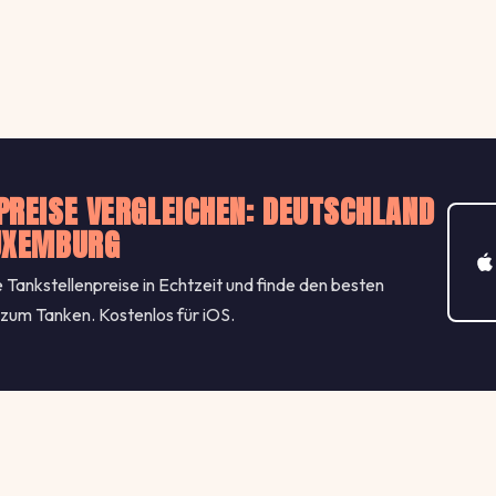
PREISE VERGLEICHEN: DEUTSCHLAND
UXEMBURG
 Tankstellenpreise in Echtzeit und finde den besten
 zum Tanken. Kostenlos für iOS.