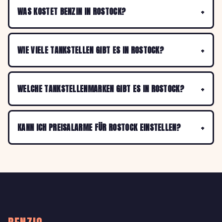
WAS KOSTET BENZIN IN ROSTOCK?
WIE VIELE TANKSTELLEN GIBT ES IN ROSTOCK?
WELCHE TANKSTELLENMARKEN GIBT ES IN ROSTOCK?
KANN ICH PREISALARME FÜR ROSTOCK EINSTELLEN?