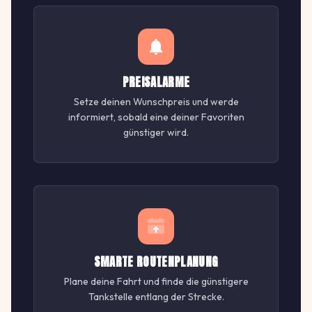
PREISALARME
Setze deinen Wunschpreis und werde
informiert, sobald eine deiner Favoriten
günstiger wird.
SMARTE ROUTENPLANUNG
Plane deine Fahrt und finde die günstigere
Tankstelle entlang der Strecke.