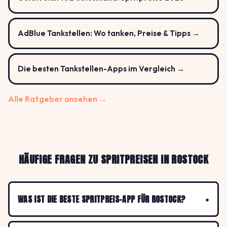
AdBlue Tankstellen: Wo tanken, Preise & Tipps →
Die besten Tankstellen-Apps im Vergleich →
Alle Ratgeber ansehen →
HÄUFIGE FRAGEN ZU SPRITPREISEN IN ROSTOCK
WAS IST DIE BESTE SPRITPREIS-APP FÜR ROSTOCK?