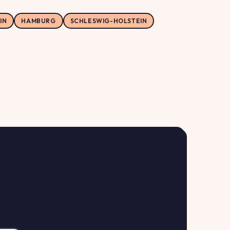
IN
HAMBURG
SCHLESWIG-HOLSTEIN