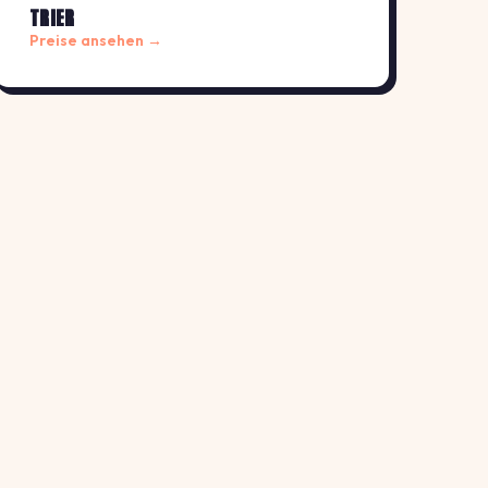
TRIER
Preise ansehen →