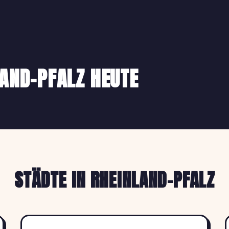
LAND-PFALZ HEUTE
STÄDTE IN RHEINLAND-PFALZ