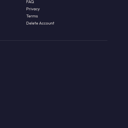
FAQ
Privacy
Terms
Delete Account