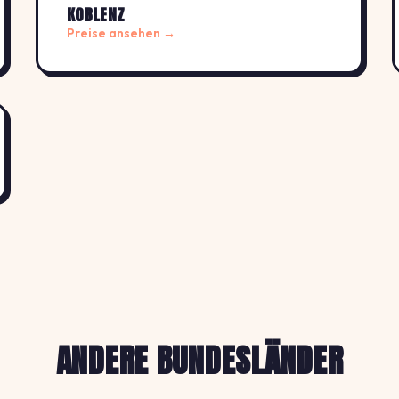
KOBLENZ
Preise ansehen →
ANDERE BUNDESLÄNDER