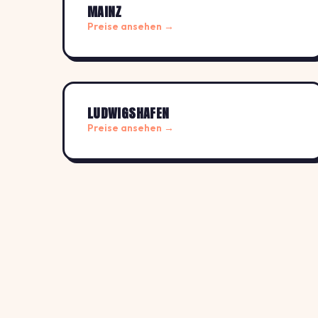
MAINZ
Preise ansehen →
LUDWIGSHAFEN
Preise ansehen →