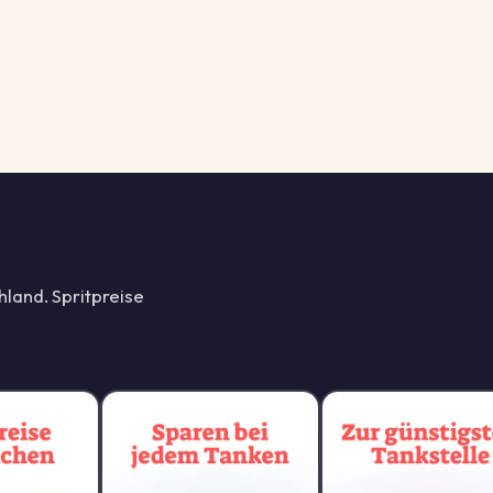
hland. Spritpreise