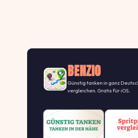
BENZIO
Günstig tanken in ganz Deutsc
vergleichen. Gratis für iOS.