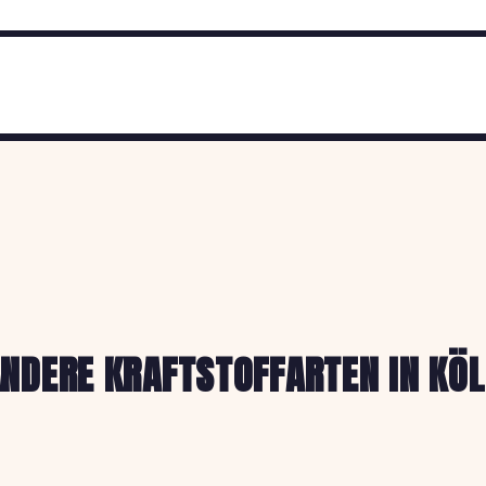
NDERE KRAFTSTOFFARTEN IN KÖ