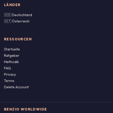
LÄNDER
🇩🇪 Deutschland
🇦🇹 Österreich
RESSOURCEN
Startseite
Ratgeber
Methodik
FAQ
Privacy
Terms
Delete Account
BENZIO WORLDWIDE