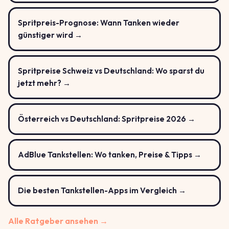
Spritpreis-Prognose: Wann Tanken wieder
günstiger wird →
Spritpreise Schweiz vs Deutschland: Wo sparst du
jetzt mehr? →
Österreich vs Deutschland: Spritpreise 2026 →
AdBlue Tankstellen: Wo tanken, Preise & Tipps →
Die besten Tankstellen-Apps im Vergleich →
Alle Ratgeber ansehen →