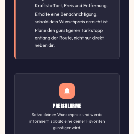
Kraftstoffart, Preis und Entfernung.
Erhalte eine Benachrichtigung,
sobald dein Wunschpreis erreicht ist.
Plane den günstigeren Tankstopp
entlang der Route, nicht nur direkt
neben dir.
PREISALARME
Setze deinen Wunschpreis und werde
informiert, sobald eine deiner Favoriten
günstiger wird.