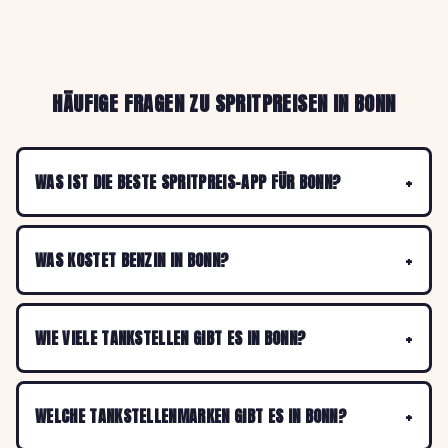
HÄUFIGE FRAGEN ZU SPRITPREISEN IN BONN
WAS IST DIE BESTE SPRITPREIS-APP FÜR BONN?
WAS KOSTET BENZIN IN BONN?
WIE VIELE TANKSTELLEN GIBT ES IN BONN?
WELCHE TANKSTELLENMARKEN GIBT ES IN BONN?