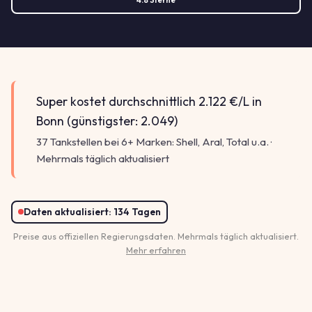
Super kostet durchschnittlich 2.122 €/L in
Bonn (günstigster: 2.049)
37 Tankstellen bei 6+ Marken: Shell, Aral, Total u.a. ·
Mehrmals täglich aktualisiert
Daten aktualisiert:
134 Tagen
Preise aus offiziellen Regierungsdaten. Mehrmals täglich aktualisiert.
Mehr erfahren