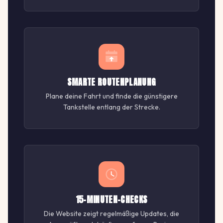
SMARTE ROUTENPLANUNG
Plane deine Fahrt und finde die günstigere
Tankstelle entlang der Strecke.
15-MINUTEN-CHECKS
Die Website zeigt regelmäßige Updates, die