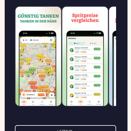
LADEN IM