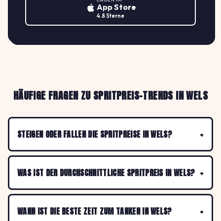
App Store
4.8 Sterne
HÄUFIGE FRAGEN ZU SPRITPREIS-TRENDS IN WELS
STEIGEN ODER FALLEN DIE SPRITPREISE IN WELS?
WAS IST DER DURCHSCHNITTLICHE SPRITPREIS IN WELS?
WANN IST DIE BESTE ZEIT ZUM TANKEN IN WELS?