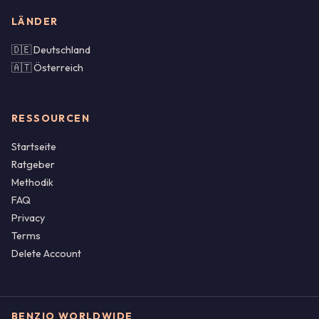
LÄNDER
🇩🇪 Deutschland
🇦🇹 Österreich
RESSOURCEN
Startseite
Ratgeber
Methodik
FAQ
Privacy
Terms
Delete Account
BENZIO WORLDWIDE