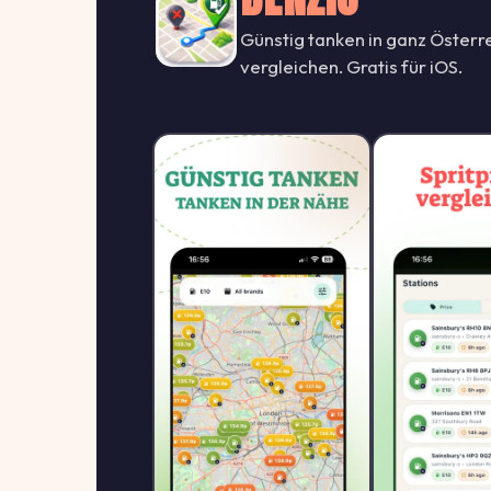
Günstig tanken in ganz Österre
vergleichen. Gratis für iOS.