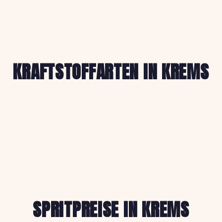
KRAFTSTOFFARTEN IN KREMS
SPRITPREISE IN KREMS