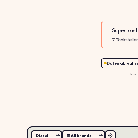
Super kost
7 Tankstellen
Daten aktualisi
Prei